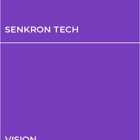
SENKRON TECH
VISION