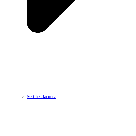
Sertifikalarımız