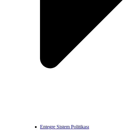
Entegre Sistem Politikası