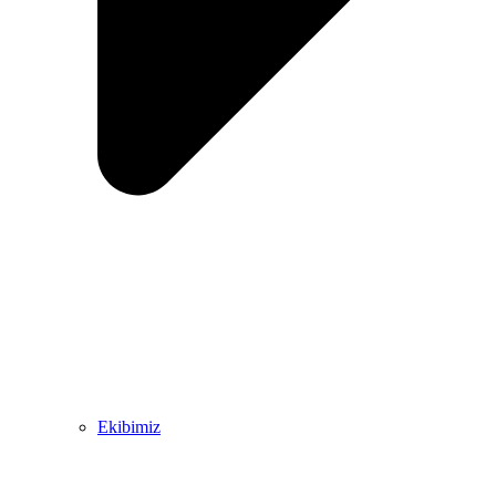
Ekibimiz