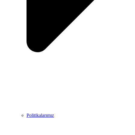
Politikalarımız