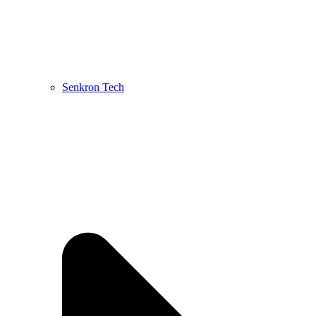
Senkron Tech