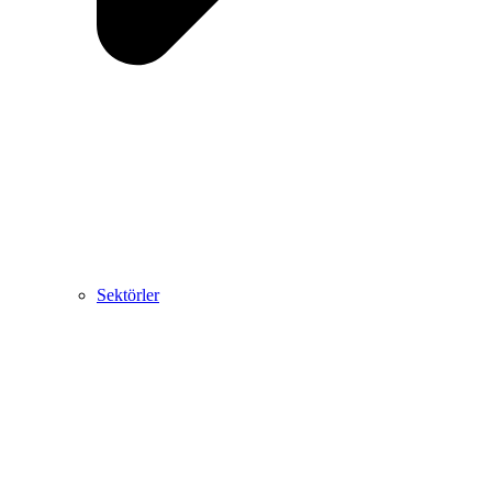
Sektörler