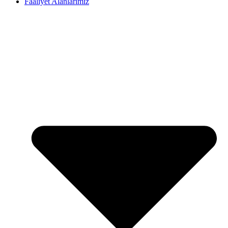
Faaliyet Alanlarımız