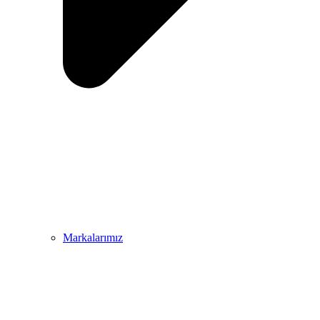
Markalarımız