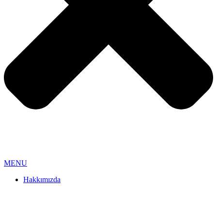
MENU
Hakkımızda