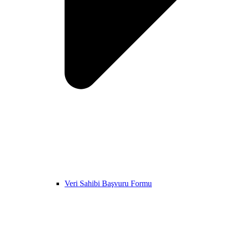
Veri Sahibi Başvuru Formu