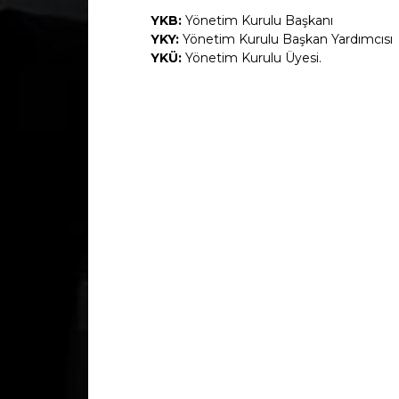
YKB:
Yönetim Kurulu Başkanı
YKY:
Yönetim Kurulu Başkan Yardımcısı
YKÜ:
Yönetim Kurulu Üyesi.