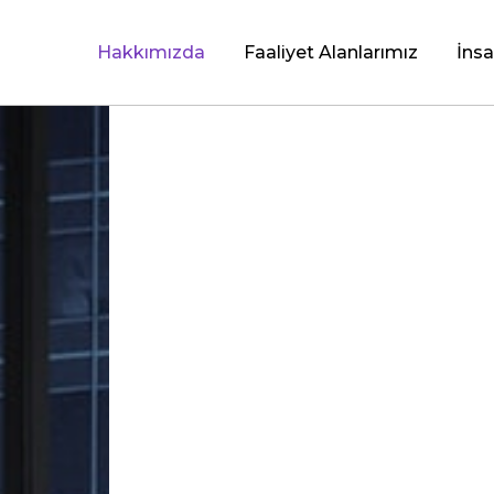
Hakkımızda
Faaliyet Alanlarımız
İnsa